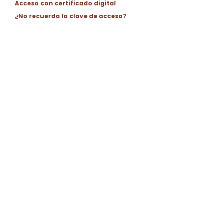
Acceso con certificado digital
¿No recuerda la clave de acceso?